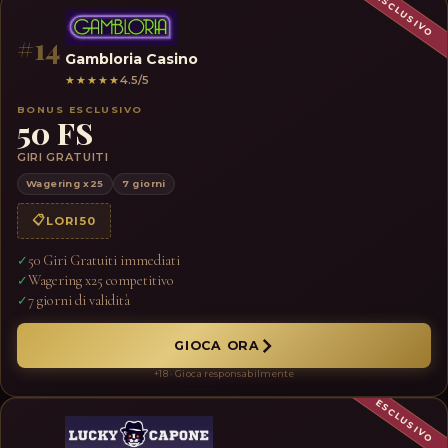
ESCLUSIVO
#14
Gambloria Casino
4.5/5
★★★★★
BONUS ESCLUSIVO
50 FS
GIRI GRATUITI
Wagering x25
7 giorni
📋
LORI50
50 Giri Gratuiti immediati
✓
Wagering x25 competitivo
✓
7 giorni di validità
✓
GIOCA ORA
+18 · Gioca responsabilmente
ESCLUSIVO