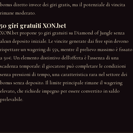
bonus diretto invece dei giri gratis, ma il potenziale di vincita
rimane moderato.
50 giri gratuiti XON.bet
XON.bet propone 50 giri gratuiti su Diamond of Jungle senza
alcun deposito iniziale. Le vincite generate dai free spin devono
rispettare un wagering di 55x, mentre il prelievo massimo è fissato
a 50€. Un elemento distintivo dell'offerta è l'assenza di una
scadenza temporale: il giocatore può completare le condizioni
senza pressioni di tempo, una caratteristica rara nel settore dei
bonus senza deposito. Il limite principale rimane il wagering
elevato, che richiede impegno per essere convertito in saldo
prelevabile.