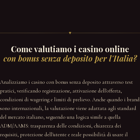
♥
Come valutiamo i casino online
con bonus senza deposito per l'Italia?
Analizziamo i casino con bonus senza deposito attraverso test
pratici, verificando registrazione, attivazione dell'offerta,
condizioni di wagering e limiti di prelievo. Anche quando i brand
sono internazionali, la valutazione viene adattata agli standard
del mercato italiano, seguendo una logica simile a quella
ADM/AAMS: trasparenza delle condizioni, chiarezza dei
requisiti, protezione dell'utente e reale possibilità di usare il