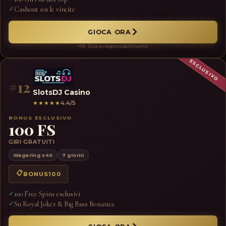
Cashout 10x le vincite
✓
GIOCA ORA
+18 · Gioca responsabilmente
ESCLUSIVO
#12
SlotsDJ Casino
4.4/5
★★★★★
BONUS ESCLUSIVO
100 FS
GIRI GRATUITI
Wagering x40
7 giorni
📋
BONUS100
100 Free Spins esclusivi
✓
Su Royal Joker & Big Bass Bonanza
✓