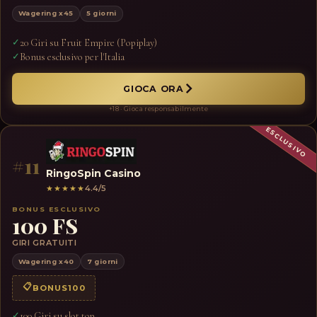
Wagering x45
5 giorni
20 Giri su Fruit Empire (Popiplay)
✓
Bonus esclusivo per l'Italia
✓
GIOCA ORA
+18 · Gioca responsabilmente
ESCLUSIVO
#11
RingoSpin Casino
4.4/5
★★★★★
BONUS ESCLUSIVO
100 FS
GIRI GRATUITI
Wagering x40
7 giorni
📋
BONUS100
100 Giri su slot top
✓