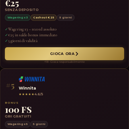
€25
SENZA DEPOSITO
Wagering x3
Cashout €25
5 giorni
Wagering x3 – record assoluto
✓
€25 in saldo bonus immediato
✓
5 giorni di validità
✓
GIOCA ORA
+18 · Gioca responsabilmente
#5
Winnita
4.6/5
★★★★★
BONUS
100 FS
GIRI GRATUITI
Wagering x5
5 giorni